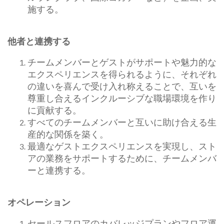
施する。
他者と連携する
チームメンバーとゲストがサポートや魅力的な
エクスペリエンスを得られるように、それぞれ
の違いを喜んで受け入れ称えることで、互いを
尊重し合えるインクルーシブな職場環境を作り
に貢献する。
すべてのチームメンバーと互いに助け合える生
産的な関係を築く。
最適なゲストエクスペリエンスを実現し、スト
アの業務をサポートするために、チームメンバ
ーと連携する。
オペレーション
セールスフロアのカバレッジプランやフロア運