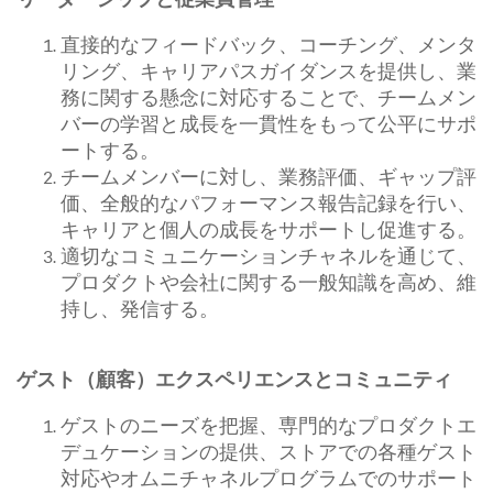
直接的なフィードバック、コーチング、メンタ
リング、キャリアパスガイダンスを提供し、業
務に関する懸念に対応することで、チームメン
バーの学習と成長を一貫性をもって公平にサポ
ートする。
チームメンバーに対し、業務評価、ギャップ評
価、全般的なパフォーマンス報告記録を行い、
キャリアと個人の成長をサポートし促進する。
適切なコミュニケーションチャネルを通じて、
プロダクトや会社に関する一般知識を高め、維
持し、発信する。
ゲスト（顧客）エクスペリエンスとコミュニティ
ゲストのニーズを把握、専門的なプロダクトエ
デュケーションの提供、ストアでの各種ゲスト
対応やオムニチャネルプログラムでのサポート