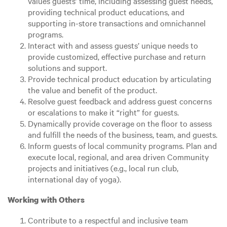
values guests’ time, including assessing guest needs,
providing technical product educations, and
supporting in-store transactions and omnichannel
programs.
Interact with and assess guests’ unique needs to
provide customized, effective purchase and return
solutions and support.
Provide technical product education by articulating
the value and benefit of the product.
Resolve guest feedback and address guest concerns
or escalations to make it “right” for guests.
Dynamically provide coverage on the floor to assess
and fulfill the needs of the business, team, and guests.
Inform guests of local community programs. Plan and
execute local, regional, and area driven Community
projects and initiatives (e.g., local run club,
international day of yoga).
Working with Others
Contribute to a respectful and inclusive team