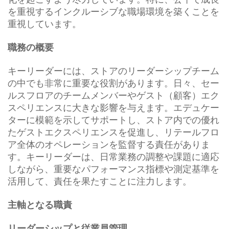
を重視するインクルーシブな職場環境を築くことを
重視しています。
職務の概要
キーリーダーには、ストアのリーダーシップチーム
の中でも非常に重要な役割があります。日々、セー
ルスフロアのチームメンバーやゲスト（顧客）エク
スペリエンスに大きな影響を与えます。エデュケー
ターに模範を示してサポートし、ストア内での優れ
たゲストエクスペリエンスを促進し、リテールフロ
ア全体のオペレーションを監督する責任がありま
す。キーリーダーは、日常業務の調整や課題に適応
しながら、重要なパフォーマンス指標や測定基準を
活用して、責任を果たすことに注力します。
主軸となる職責
リーダーシップと従業員管理