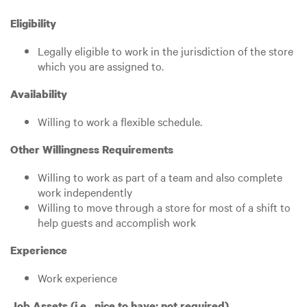
Eligibility
Legally eligible to work in the jurisdiction of the store
which you are assigned to.
Availability
Willing to work a flexible schedule.
Other Willingness Requirements
Willing to work as part of a team and also complete
work independently
Willing to move through a store for most of a shift to
help guests and accomplish work
Experience
Work experience
Job Assets (i.e., nice to have; not required)