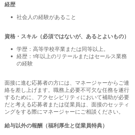
経歴
社会人の経験があること
資格・スキル（必須ではないが、あるとよいもの）
学歴：高等学校卒業または同等以上。
経歴：1年以上のリテールまたはセールス業務
の経験
面接に進む応募者の方には、マネージャーからご連
絡を差し上げます。職務上必要不可欠な任務を遂行
するために、アクセシビリティにおいて補助が必要
だと考える応募者または従業員は、面接のセッティ
ングをする際にマネージャーにご相談ください。
給与以外の報酬（福利厚生と従業員特典）