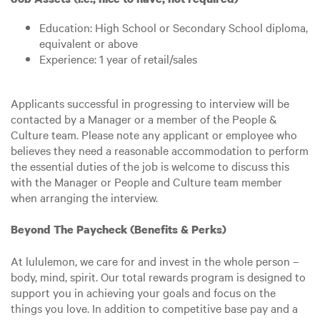
Education: High School or Secondary School diploma,
equivalent or above
Experience: 1 year of retail/sales
Applicants successful in progressing to interview will be
contacted by a Manager or a member of the People &
Culture team. Please note any applicant or employee who
believes they need a reasonable accommodation to perform
the essential duties of the job is welcome to discuss this
with the Manager or People and Culture team member
when arranging the interview.
Beyond The Paycheck (Benefits & Perks)
At lululemon, we care for and invest in the whole person –
body, mind, spirit. Our total rewards program is designed to
support you in achieving your goals and focus on the
things you love. In addition to competitive base pay and a