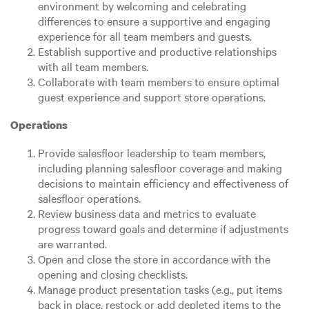
environment by welcoming and celebrating
differences to ensure a supportive and engaging
experience for all team members and guests.
Establish supportive and productive relationships
with all team members.
Collaborate with team members to ensure optimal
guest experience and support store operations.
Operations
Provide salesfloor leadership to team members,
including planning salesfloor coverage and making
decisions to maintain efficiency and effectiveness of
salesfloor operations.
Review business data and metrics to evaluate
progress toward goals and determine if adjustments
are warranted.
Open and close the store in accordance with the
opening and closing checklists.
Manage product presentation tasks (e.g., put items
back in place, restock or add depleted items to the