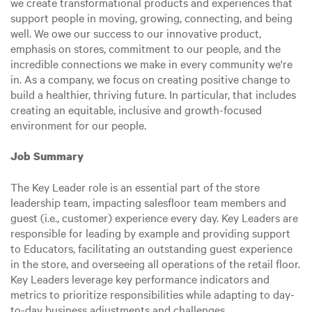
we create transformational products and experiences that
support people in moving, growing, connecting, and being
well. We owe our success to our innovative product,
emphasis on stores, commitment to our people, and the
incredible connections we make in every community we're
in. As a company, we focus on creating positive change to
build a healthier, thriving future. In particular, that includes
creating an equitable, inclusive and growth-focused
environment for our people.
Job Summary
The Key Leader role is an essential part of the store
leadership team, impacting salesfloor team members and
guest (i.e., customer) experience every day. Key Leaders are
responsible for leading by example and providing support
to Educators, facilitating an outstanding guest experience
in the store, and overseeing all operations of the retail floor.
Key Leaders leverage key performance indicators and
metrics to prioritize responsibilities while adapting to day-
to-day business adjustments and challenges.