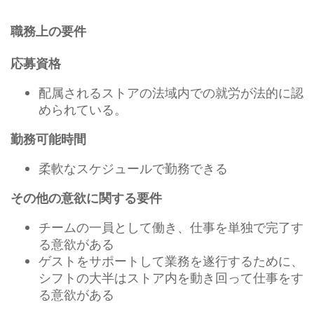
職務上の要件
応募資格
配属されるストアの法域内での就労が法的に認
められている。
勤務可能時間
柔軟なスケジュールで勤務できる
その他の意欲に関する要件
チームの一員として働き、仕事を単独で完了す
る意欲がある
ゲストをサポートして業務を遂行するために、
シフトの大半はストア内を動き回って仕事をす
る意欲がある