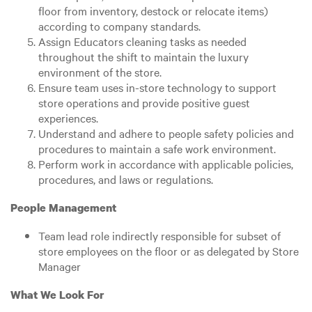
floor from inventory, destock or relocate items)
according to company standards.
Assign Educators cleaning tasks as needed
throughout the shift to maintain the luxury
environment of the store.
Ensure team uses in-store technology to support
store operations and provide positive guest
experiences.
Understand and adhere to people safety policies and
procedures to maintain a safe work environment.
Perform work in accordance with applicable policies,
procedures, and laws or regulations.
People Management
Team lead role indirectly responsible for subset of
store employees on the floor or as delegated by Store
Manager
What We Look For