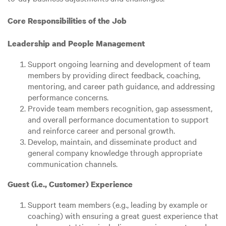
Core Responsibilities of the Job
Leadership and People Management
Support ongoing learning and development of team
members by providing direct feedback, coaching,
mentoring, and career path guidance, and addressing
performance concerns.
Provide team members recognition, gap assessment,
and overall performance documentation to support
and reinforce career and personal growth.
Develop, maintain, and disseminate product and
general company knowledge through appropriate
communication channels.
Guest (i.e., Customer) Experience
Support team members (e.g., leading by example or
coaching) with ensuring a great guest experience that