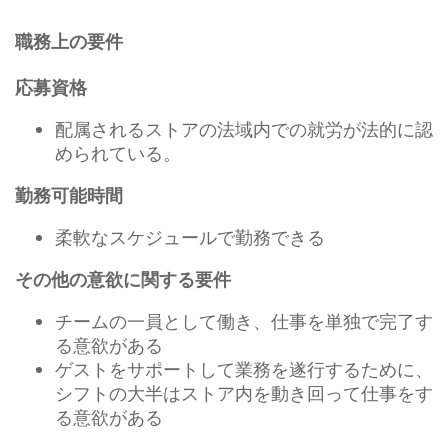
職務上の要件
応募資格
配属されるストアの法域内での就労が法的に認
められている。
勤務可能時間
柔軟なスケジュールで勤務できる
その他の意欲に関する要件
チームの一員として働き、仕事を単独で完了す
る意欲がある
ゲストをサポートして業務を遂行するために、
シフトの大半はストア内を動き回って仕事をす
る意欲がある