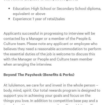
Education: High School or Secondary School diploma,
equivalent or above
Experience: 1 year of retail/sales
Applicants successful in progressing to interview will be
contacted by a Manager or a member of the People &
Culture team. Please note any applicant or employee who
believes they need a reasonable accommodation to perform
the essential duties of the job is welcome to discuss this
with the Manager or People and Culture team member
when arranging the interview.
Beyond The Paycheck (Benefits & Perks)
At lululemon, we care for and invest in the whole person –
body, mind, spirit. Our total rewards program is designed to
support you in achieving your goals and focus on the
things you love. In addition to competitive base pay and a