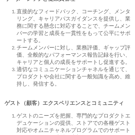
直接的なフィードバック、コーチング、メンタ
リング、キャリアパスガイダンスを提供し、業
務に関する懸念に対応することで、チームメン
バーの学習と成長を一貫性をもって公平にサポ
ートする。
チームメンバーに対し、業務評価、ギャップ評
価、全般的なパフォーマンス報告記録を行い、
キャリアと個人の成長をサポートし促進する。
適切なコミュニケーションチャネルを通じて、
プロダクトや会社に関する一般知識を高め、維
持し、発信する。
ゲスト（顧客）エクスペリエンスとコミュニティ
ゲストのニーズを把握、専門的なプロダクトエ
デュケーションの提供、ストアでの各種ゲスト
対応やオムニチャネルプログラムでのサポート