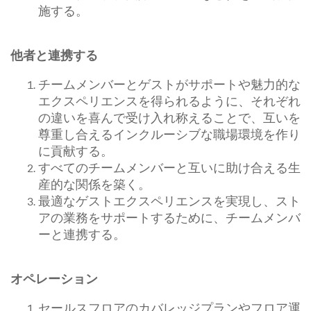
施する。
他者と連携する
チームメンバーとゲストがサポートや魅力的な
エクスペリエンスを得られるように、それぞれ
の違いを喜んで受け入れ称えることで、互いを
尊重し合えるインクルーシブな職場環境を作り
に貢献する。
すべてのチームメンバーと互いに助け合える生
産的な関係を築く。
最適なゲストエクスペリエンスを実現し、スト
アの業務をサポートするために、チームメンバ
ーと連携する。
オペレーション
セールスフロアのカバレッジプランやフロア運