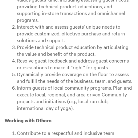
providing technical product educations, and
supporting in-store transactions and omnichannel
programs.
Interact with and assess guests’ unique needs to
provide customized, effective purchase and return
solutions and support.
Provide technical product education by articulating
the value and benefit of the product.
Resolve guest feedback and address guest concerns
or escalations to make it “right” for guests.
Dynamically provide coverage on the floor to assess
and fulfill the needs of the business, team, and guests.
Inform guests of local community programs. Plan and
execute local, regional, and area driven Community
projects and initiatives (e.g., local run club,
international day of yoga).
Working with Others
Contribute to a respectful and inclusive team