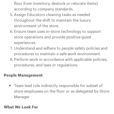
floor from inventory, destock or relocate items)
according to company standards.
Assign Educators cleaning tasks as needed
throughout the shift to maintain the luxury
environment of the store.
Ensure team uses in-store technology to support
store operations and provide positive guest
experiences.
Understand and adhere to people safety policies and
procedures to maintain a safe work environment.
Perform work in accordance with applicable policies,
procedures, and laws or regulations.
People Management
Team lead role indirectly responsible for subset of
store employees on the floor or as delegated by Store
Manager
What We Look For