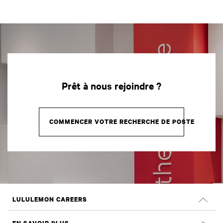
Prêt à nous rejoindre ?
COMMENCER VOTRE RECHERCHE DE POSTE
LULULEMON CAREERS
Carrières à