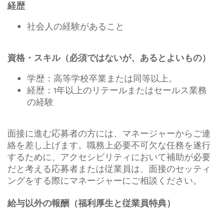
経歴
社会人の経験があること
資格・スキル（必須ではないが、あるとよいもの）
学歴：高等学校卒業または同等以上。
経歴：1年以上のリテールまたはセールス業務
の経験
面接に進む応募者の方には、マネージャーからご連
絡を差し上げます。職務上必要不可欠な任務を遂行
するために、アクセシビリティにおいて補助が必要
だと考える応募者または従業員は、面接のセッティ
ングをする際にマネージャーにご相談ください。
給与以外の報酬（福利厚生と従業員特典）