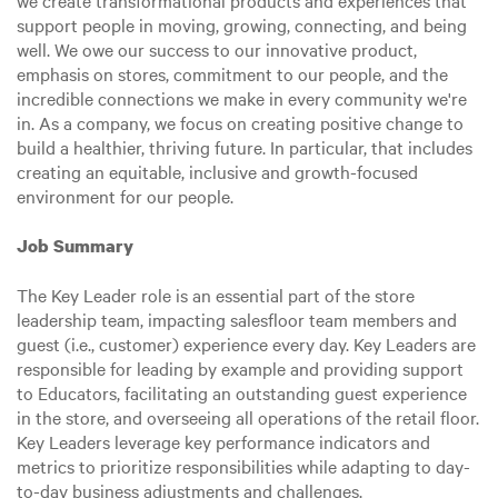
we create transformational products and experiences that
support people in moving, growing, connecting, and being
well. We owe our success to our innovative product,
emphasis on stores, commitment to our people, and the
incredible connections we make in every community we're
in. As a company, we focus on creating positive change to
build a healthier, thriving future. In particular, that includes
creating an equitable, inclusive and growth-focused
environment for our people.
Job Summary
The Key Leader role is an essential part of the store
leadership team, impacting salesfloor team members and
guest (i.e., customer) experience every day. Key Leaders are
responsible for leading by example and providing support
to Educators, facilitating an outstanding guest experience
in the store, and overseeing all operations of the retail floor.
Key Leaders leverage key performance indicators and
metrics to prioritize responsibilities while adapting to day-
to-day business adjustments and challenges.