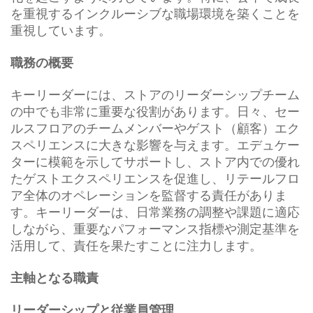
を重視するインクルーシブな職場環境を築くことを
重視しています。
職務の概要
キーリーダーには、ストアのリーダーシップチーム
の中でも非常に重要な役割があります。日々、セー
ルスフロアのチームメンバーやゲスト（顧客）エク
スペリエンスに大きな影響を与えます。エデュケー
ターに模範を示してサポートし、ストア内での優れ
たゲストエクスペリエンスを促進し、リテールフロ
ア全体のオペレーションを監督する責任がありま
す。キーリーダーは、日常業務の調整や課題に適応
しながら、重要なパフォーマンス指標や測定基準を
活用して、責任を果たすことに注力します。
主軸となる職責
リーダーシップと従業員管理