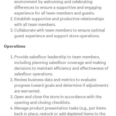
environment by welcoming and celebrating
differences to ensure a supportive and engaging
experience for all team members and guests.
Establish supportive and productive relationships
with all team members.
Collaborate with team members to ensure optimal
guest experience and support store operations.
Operations
Provide salesfloor leadership to team members,
including planning salesfloor coverage and making
decisions to maintain efficiency and effectiveness of
salesfloor operations.
Review business data and metrics to evaluate
progress toward goals and determine if adjustments
are warranted.
Open and close the store in accordance with the
opening and closing checklists.
Manage product presentation tasks (e.g., put items
back in place, restock or add depleted items to the