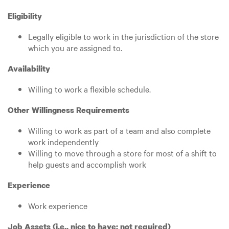
Eligibility
Legally eligible to work in the jurisdiction of the store
which you are assigned to.
Availability
Willing to work a flexible schedule.
Other Willingness Requirements
Willing to work as part of a team and also complete
work independently
Willing to move through a store for most of a shift to
help guests and accomplish work
Experience
Work experience
Job Assets (i.e., nice to have; not required)