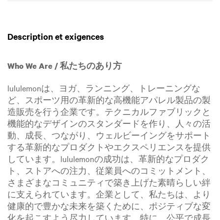
Description et exigences
Who We Are / 私たちのあり方
lululemonは、ヨガ、ランニング、トレーニングな
ど、スポーツ用の革新的な高機能アパレル製品の製
造販売を行う企業です。テクニカルファブリックと
機能的なデザインのスタンダードを作り、人々の活
動、成長、つながり、ウェルビーイングをサポート
する革新的なプロダクトやエクスペリエンスを提供
しています。lululemonの成功は、革新的なプロダク
ト、ストアへの注力、従業員へのコミットメント、
さまざまなコミュニティで築き上げた素晴らしい絆
に支えられています。企業として、私たちは、より
健康的で豊かな未来を築くために、ポジティブな変
化を起こすよう尽力しています。特に、公平で成長