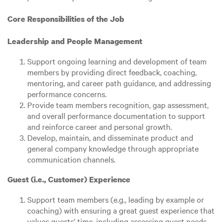
Core Responsibilities of the Job
Leadership and People Management
Support ongoing learning and development of team
members by providing direct feedback, coaching,
mentoring, and career path guidance, and addressing
performance concerns.
Provide team members recognition, gap assessment,
and overall performance documentation to support
and reinforce career and personal growth.
Develop, maintain, and disseminate product and
general company knowledge through appropriate
communication channels.
Guest (i.e., Customer) Experience
Support team members (e.g., leading by example or
coaching) with ensuring a great guest experience that
values guests’ time, including assessing guest needs,