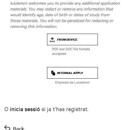
lululemon welcomes you to provide any additional application
materials. You may redact or remove any information that
would identify age, date of birth or dates of study from
those materials. You will not be penalized for redacting or
removing this information.
FROM DEVICE
INTERNAL APPLY
Empleats de Lululemon
O
inicia sessió
si ja t’has registrat.
Back