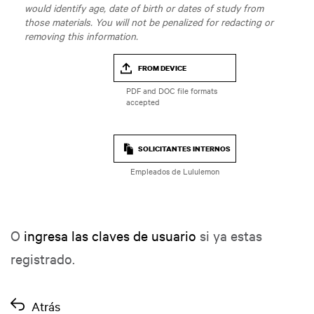
would identify age, date of birth or dates of study from
those materials. You will not be penalized for redacting or
removing this information.
FROM DEVICE
SOLICITANTES INTERNOS
Empleados de Lululemon
O
ingresa las claves de usuario
si ya estas
registrado.
Atrás