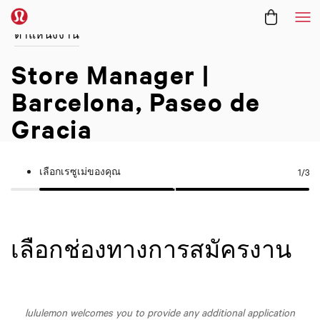
Me
ตำแหน่งงาน
Store Manager |
Barcelona, Paseo de
Gracia
เลือกเรซูเม่ของคุณ
1
/3
เลือกช่องทางการสมัครงาน
lululemon welcomes you to provide any additional application