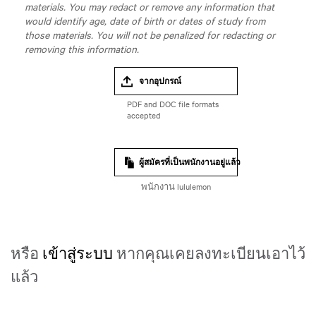
materials. You may redact or remove any information that
would identify age, date of birth or dates of study from
those materials. You will not be penalized for redacting or
removing this information.
จากอุปกรณ์
ผู้สมัครที่เป็นพนักงานอยู่แล้ว
พนักงาน lululemon
หรือ
เข้าสู่ระบบ
หากคุณเคยลงทะเบียนเอาไว้
แล้ว