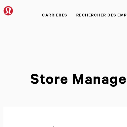
CARRIÈRES
RECHERCHER DES EMP
Store Manager