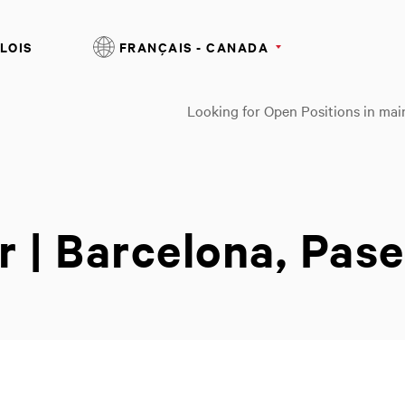
LOIS
FRANÇAIS - CANADA
Looking for Open Positions in mai
 | Barcelona, Pase