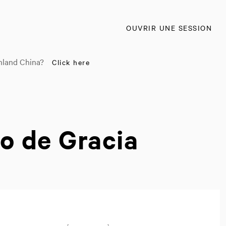
OUVRIR UNE SESSION
nland China?
Click here
o de Gracia