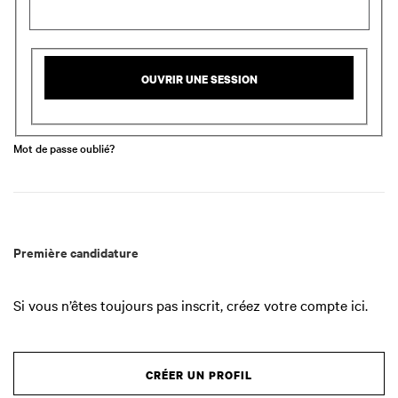
OUVRIR UNE SESSION
Mot de passe oublié?
Première candidature
Si vous n’êtes toujours pas inscrit, créez votre compte ici.
CRÉER UN PROFIL