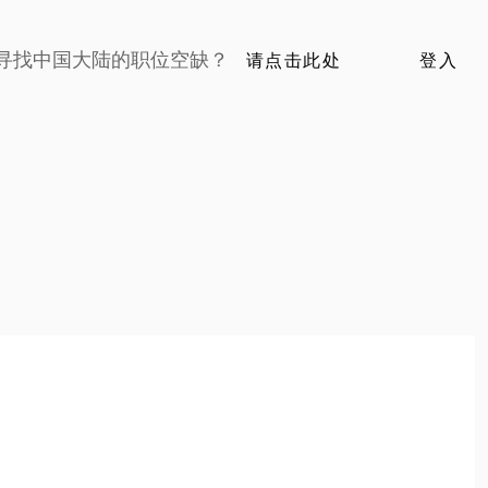
寻找中国大陆的职位空缺？
请点击此处
登入