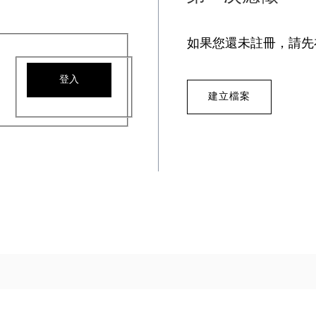
如果您還未註冊，請先
登入
建立檔案