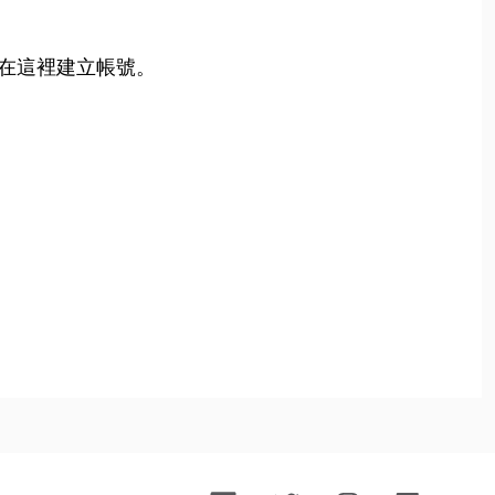
在這裡建立帳號。