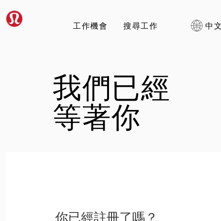
工作機會
搜尋工作
中文
我們已經
等著你
你已經註冊了嗎？