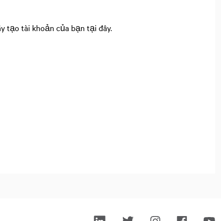
y tạo tài khoản của bạn tại đây.