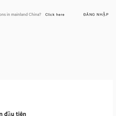
ons in mainland China?
Click here
ĐĂNG NHẬP
n đầu tiên