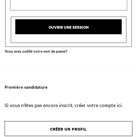
OUVRIR UNE SESSION
Vous avez oublié votre mot de passe?
Première candidature
Si vous n’êtes pas encore inscrit, créer votre compte ici.
CRÉER UN PROFIL